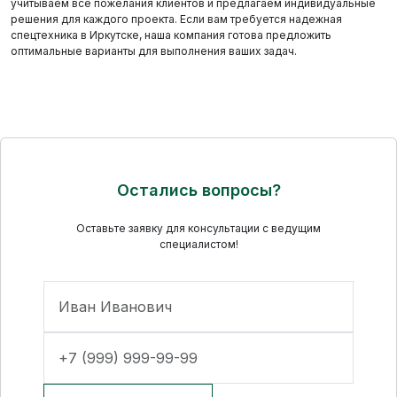
учитываем все пожелания клиентов и предлагаем индивидуальные
решения для каждого проекта. Если вам требуется надежная
спецтехника в Иркутске, наша компания готова предложить
оптимальные варианты для выполнения ваших задач.
Остались вопросы?
Оставьте заявку для консультации с ведущим
специалистом!