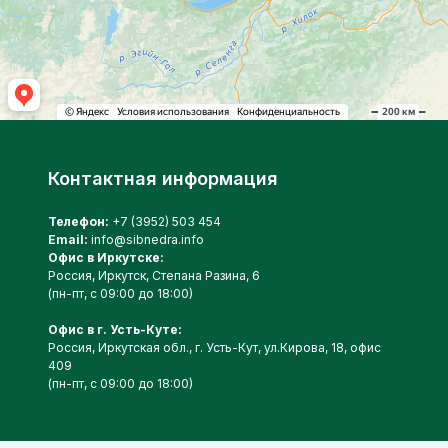
Контактная информация
Телефон:
+7 (3952) 503 454
Email:
info@sibnedra.info
Офис в Иркутске:
Россия, Иркутск, Степана Разина, 6
(пн-пт, с 09:00 до 18:00)
⁠Офис в г. Усть-Куте:
Россия, Иркутская обл., г. Усть-Кут, ул.Кирова, 18, офис
409
(пн-пт, с 09:00 до 18:00)