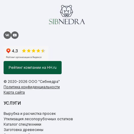
Рейтинг компании на HH.ru
© 2020-2026 ООО "Сибнедра"
Политика конфиденциальности
Карта сайта
УСЛУГИ
Вырубка и расчистка просек
Утилизация лесопорубочных остатков
Каталог спецтехники
Заготовка древесины