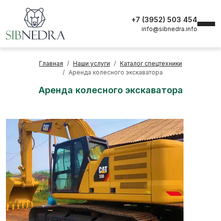
+7 (3952) 503 454
info@sibnedra.info
Главная
Наши услуги
Каталог спецтехники
Аренда колесного экскаватора
Аренда колесного экскаватора