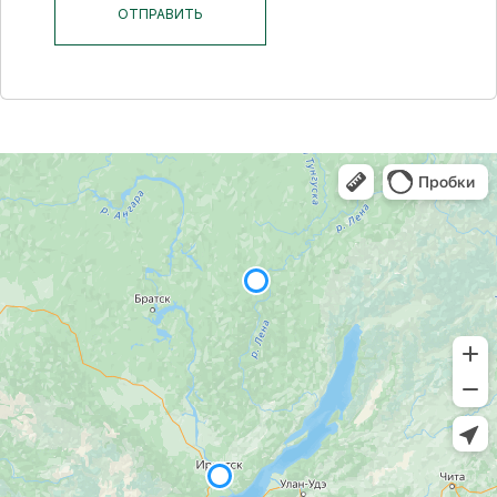
ОТПРАВИТЬ